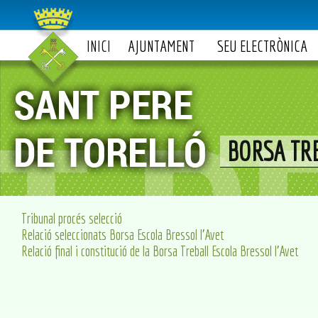
INICI
AJUNTAMENT
SEU ELECTRÒNICA
BORSA TR
Tribunal procés selecció
Relació seleccionats Borsa Escola Bressol l'Avet
Relació final i constitució de la Borsa Treball Escola Bressol l'Avet