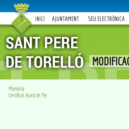
INICI
AJUNTAMENT
SEU ELECTRÒNICA
MODIFICA
Memòria
Certificat Acord de Ple