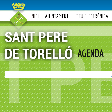
INICI
AJUNTAMENT
SEU ELECTRÒNICA
AGENDA
N