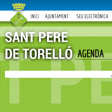
INICI
AJUNTAMENT
SEU ELECTRÒNICA
AGENDA
N