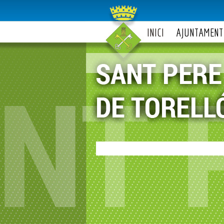
INICI
AJUNTAMENT